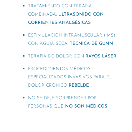
TRATAMIENTO CON TERAPIA
COMBINADA:
ULTRASONIDO CON
CORRIENTES ANALGÉSICAS
ESTIMULACIÓN INTRAMUSCULAR (IMS)
CON AGUJA SECA:
TÉCNICA DE GUNN
TERAPIA DE DOLOR CON
RAYOS LÁSER
PROCEDIMIENTOS MÉDICOS
ESPECIALIZADOS INVASIVOS PARA EL
DOLOR CRÓNICO
REBELDE
NO SE DEJE SORPRENDER POR
PERSONAS QUE
NO SON MÉDICOS