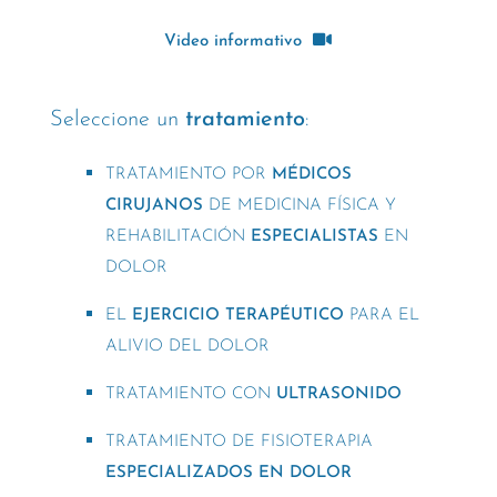
Video informativo
Seleccione un
tratamiento
:
TRATAMIENTO POR
MÉDICOS
CIRUJANOS
DE MEDICINA FÍSICA Y
REHABILITACIÓN
ESPECIALISTAS
EN
DOLOR
EL
EJERCICIO TERAPÉUTICO
PARA EL
ALIVIO DEL DOLOR
TRATAMIENTO CON
ULTRASONIDO
TRATAMIENTO DE FISIOTERAPIA
ESPECIALIZADOS EN DOLOR