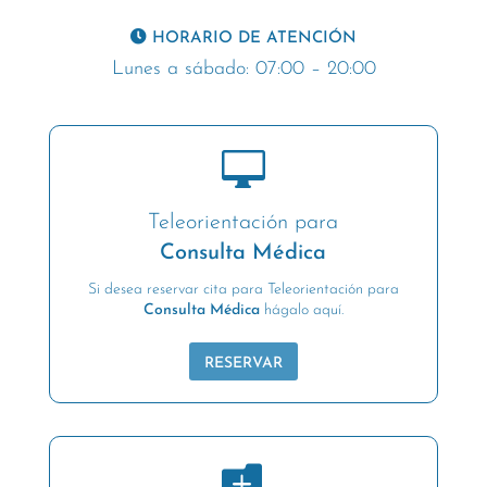
HORARIO DE ATENCIÓN
Lunes a sábado: 07:00 – 20:00

Teleorientación para
Consulta Médica
Si desea reservar cita para Teleorientación para
Consulta Médica
hágalo aquí.
RESERVAR
