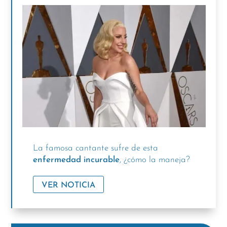
La famosa cantante sufre de esta
enfermedad incurable
, ¿cómo la maneja?
VER NOTICIA