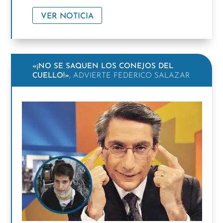
VER NOTICIA
«¡NO SE SAQUEN LOS CONEJOS DEL
CUELLO!»
, ADVIERTE FEDERICO SALAZAR