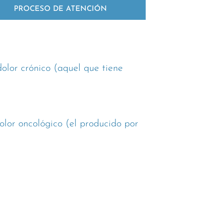
PROCESO DE ATENCIÓN
dolor crónico (aquel que tiene
dolor oncológico (el producido por