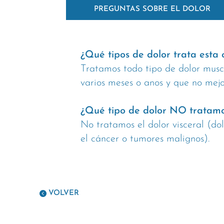
PREGUNTAS SOBRE EL DOLOR
¿Qué tipos de dolor trata esta c
Tratamos todo tipo de dolor muscu
varios meses o anos y que no mejo
¿Qué tipo de dolor NO tratamos
No tratamos el dolor visceral (dol
el cáncer o tumores malignos).
VOLVER