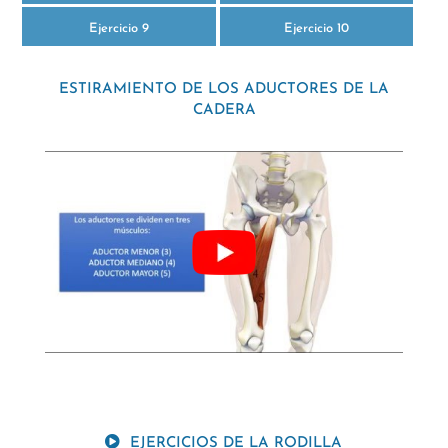
Ejercicio 9
Ejercicio 10
ESTIRAMIENTO DE LOS ADUCTORES DE LA
CADERA
EJERCICIOS DE LA RODILLA