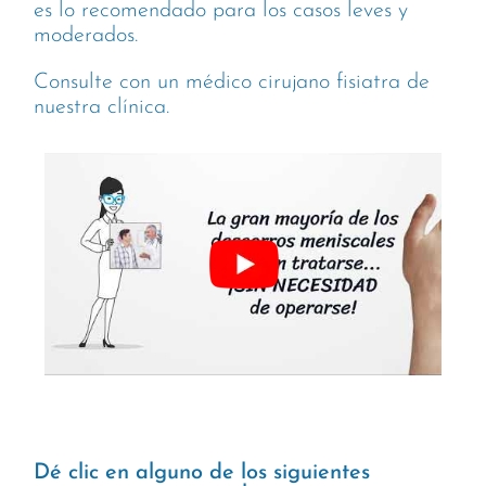
es lo recomendado para los casos leves y
moderados.
Consulte con un médico cirujano fisiatra de
nuestra clínica.
Dé clic en alguno de los siguientes