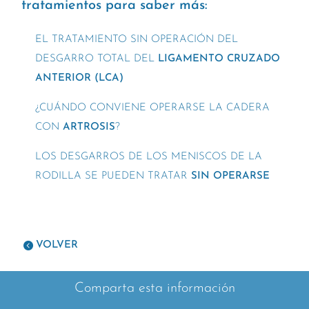
tratamientos para saber más:
EL TRATAMIENTO SIN OPERACIÓN DEL
DESGARRO TOTAL DEL
LIGAMENTO CRUZADO
ANTERIOR (LCA)
¿CUÁNDO CONVIENE OPERARSE LA CADERA
CON
ARTROSIS
?
LOS DESGARROS DE LOS MENISCOS DE LA
RODILLA SE PUEDEN TRATAR
SIN OPERARSE
VOLVER
Comparta esta información