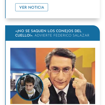
VER NOTICIA
«¡NO SE SAQUEN LOS CONEJOS DEL
CUELLO!»
, ADVIERTE FEDERICO SALAZAR