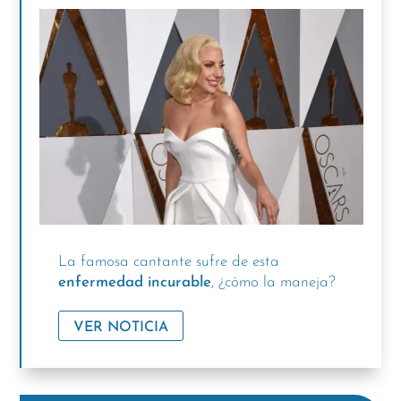
La famosa cantante sufre de esta
enfermedad incurable
, ¿cómo la maneja?
VER NOTICIA