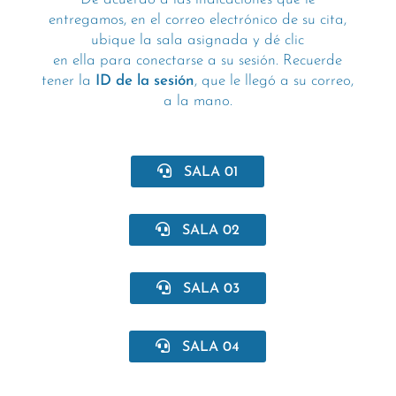
entregamos, en el correo electrónico de su cita,
ubique la sala asignada y dé clic
en ella para conectarse a su sesión. Recuerde
tener la
ID de la sesión
, que le llegó a su correo,
a la mano.
SALA 01
SALA 02
SALA 03
SALA 04