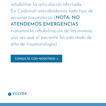
rehabilitar la articulación afectada.
En Cedomuh atendendemos todo tipo de
secuelas traumáticas (
NOTA: NO
ATENDEMOS EMERGENCIAS
,
tratamos la rehabilitación de las mismas
una vez que el paciente ha sido dado de
alta de traumatología).
CONSULTE CON NOSOTROS
VOLVER