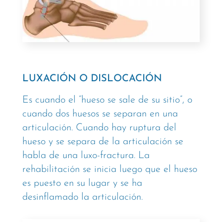
LUXACIÓN O DISLOCACIÓN
Es cuando el “hueso se sale de su sitio”, o
cuando dos huesos se separan en una
articulación. Cuando hay ruptura del
hueso y se separa de la articulación se
habla de una luxo-fractura. La
rehabilitación se inicia luego que el hueso
es puesto en su lugar y se ha
desinflamado la articulación.