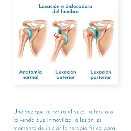
Una vez que se retira el yeso, la férula o
la venda que inmoviliza la lesión, es
momento de iniciar la terapia física para