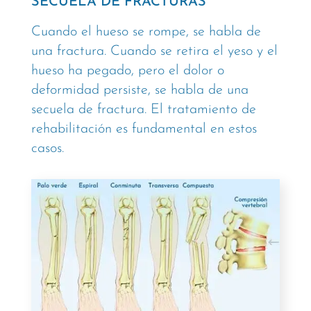
SECUELA DE FRACTURAS
Cuando el hueso se rompe, se habla de
una fractura. Cuando se retira el yeso y el
hueso ha pegado, pero el dolor o
deformidad persiste, se habla de una
secuela de fractura. El tratamiento de
rehabilitación es fundamental en estos
casos.