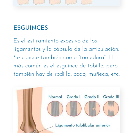
ESGUINCES
Es el estiramiento excesivo de los
ligamentos y la cápsula de la articulación.
Se conoce también como “torcedura”. El
más común es el esguince de tobillo, pero
también hay de rodilla, codo, muñeca, etc.